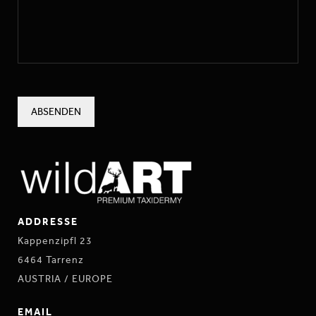
ADDRESSE
Kappenzipfl 23
6464 Tarrenz
AUSTRIA / EUROPE
EMAIL