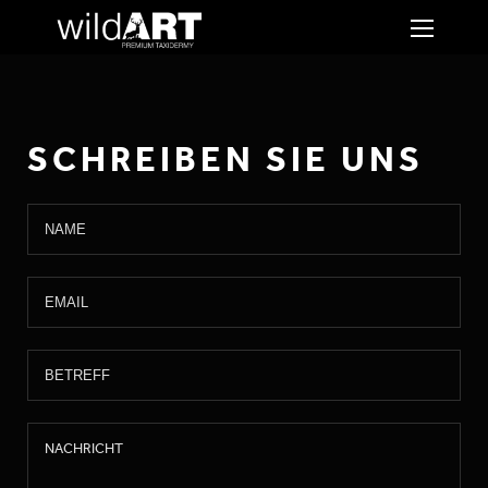
SCHREIBEN SIE UNS