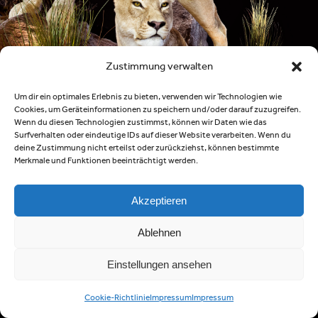
Zustimmung verwalten
Um dir ein optimales Erlebnis zu bieten, verwenden wir Technologien wie
Cookies, um Geräteinformationen zu speichern und/oder darauf zuzugreifen.
Wenn du diesen Technologien zustimmst, können wir Daten wie das
Surfverhalten oder eindeutige IDs auf dieser Website verarbeiten. Wenn du
deine Zustimmung nicht erteilst oder zurückziehst, können bestimmte
Merkmale und Funktionen beeinträchtigt werden.
Akzeptieren
Ablehnen
Einstellungen ansehen
Cookie-Richtlinie
Impressum
Impressum